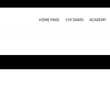
HOME PAGE
CHI SIAMO
ACADEMY