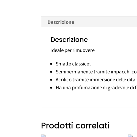
Descrizione
Descrizione
Ideale per rimuovere
Smalto classico;
Semipermanente tramite impacchi con
Acrilico tramite immersione delle dita n
Ha una profumazione di gradevole di f
Prodotti correlati