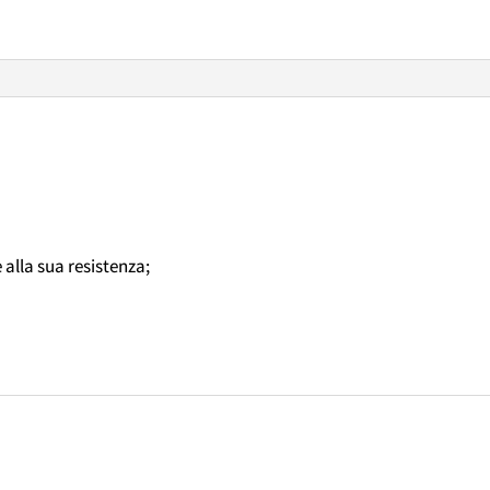
 alla sua resistenza;