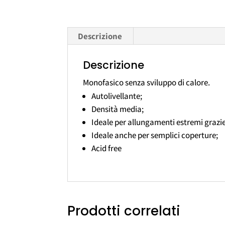
Descrizione
Descrizione
Monofasico senza sviluppo di calore.
Autolivellante;
Densità media;
Ideale per allungamenti estremi grazie
Ideale anche per semplici coperture;
Acid free
Prodotti correlati