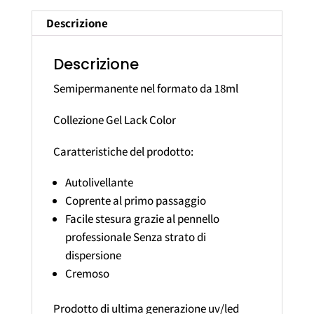
Descrizione
Descrizione
Semipermanente nel formato da 18ml
Collezione Gel Lack Color
Caratteristiche del prodotto:
Autolivellante
Coprente al primo passaggio
Facile stesura grazie al pennello
professionale Senza strato di
dispersione
Cremoso
Prodotto di ultima generazione uv/led