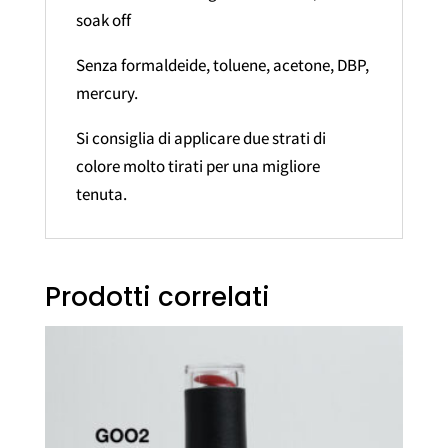
soak off
Senza formaldeide, toluene, acetone, DBP,
mercury.
Si consiglia di applicare due strati di
colore molto tirati per una migliore
tenuta.
Prodotti correlati