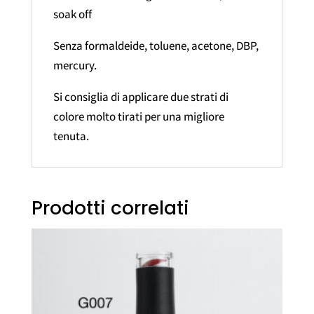
soak off
Senza formaldeide, toluene, acetone, DBP,
mercury.
Si consiglia di applicare due strati di
colore molto tirati per una migliore
tenuta.
Prodotti correlati