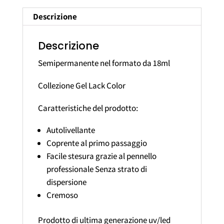
Descrizione
Descrizione
Semipermanente nel formato da 18ml
Collezione Gel Lack Color
Caratteristiche del prodotto:
Autolivellante
Coprente al primo passaggio
Facile stesura grazie al pennello
professionale Senza strato di
dispersione
Cremoso
Prodotto di ultima generazione uv/led