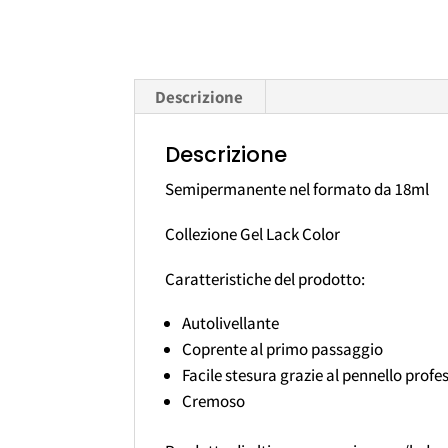
Descrizione
Descrizione
Semipermanente nel formato da 18ml
Collezione Gel Lack Color
Caratteristiche del prodotto:
Autolivellante
Coprente al primo passaggio
Facile stesura grazie al pennello profe
Cremoso