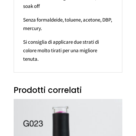
soak off
Senza formaldeide, toluene, acetone, DBP,
mercury.
Si consiglia di applicare due strati di
colore molto tirati per una migliore
tenuta.
Prodotti correlati