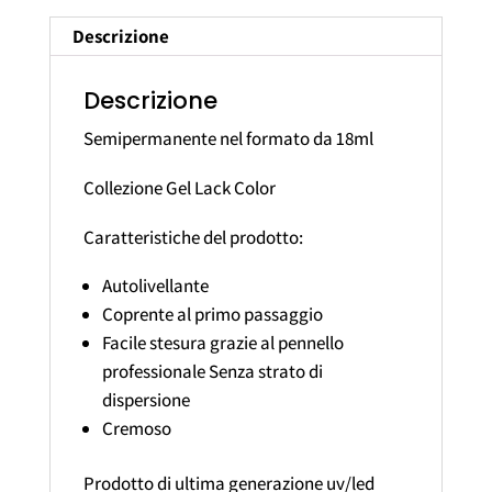
Descrizione
Descrizione
Semipermanente nel formato da 18ml
Collezione Gel Lack Color
Caratteristiche del prodotto:
Autolivellante
Coprente al primo passaggio
Facile stesura grazie al pennello
professionale Senza strato di
dispersione
Cremoso
Prodotto di ultima generazione uv/led