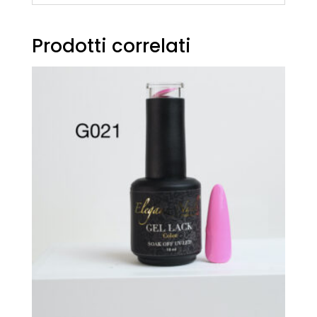
Prodotti correlati