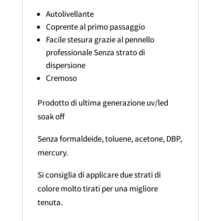
Autolivellante
Coprente al primo passaggio
Facile stesura grazie al pennello
professionale Senza strato di
dispersione
Cremoso
Prodotto di ultima generazione uv/led
soak off
Senza formaldeide, toluene, acetone, DBP,
mercury.
Si consiglia di applicare due strati di
colore molto tirati per una migliore
tenuta.