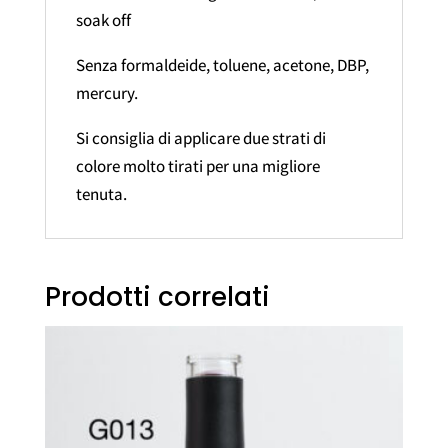
soak off
Senza formaldeide, toluene, acetone, DBP,
mercury.
Si consiglia di applicare due strati di
colore molto tirati per una migliore
tenuta.
Prodotti correlati