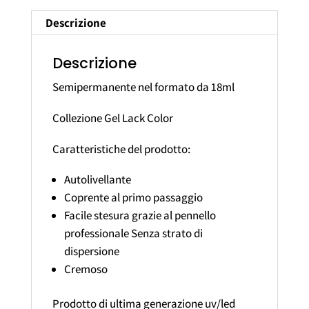
Descrizione
Descrizione
Semipermanente nel formato da 18ml
Collezione Gel Lack Color
Caratteristiche del prodotto:
Autolivellante
Coprente al primo passaggio
Facile stesura grazie al pennello
professionale Senza strato di
dispersione
Cremoso
Prodotto di ultima generazione uv/led