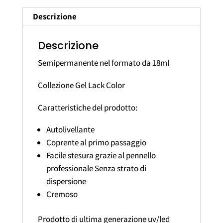
Descrizione
Descrizione
Semipermanente nel formato da 18ml
Collezione Gel Lack Color
Caratteristiche del prodotto:
Autolivellante
Coprente al primo passaggio
Facile stesura grazie al pennello
professionale Senza strato di
dispersione
Cremoso
Prodotto di ultima generazione uv/led