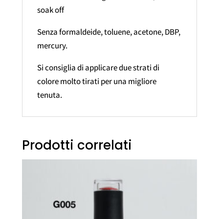
soak off
Senza formaldeide, toluene, acetone, DBP,
mercury.
Si consiglia di applicare due strati di
colore molto tirati per una migliore
tenuta.
Prodotti correlati